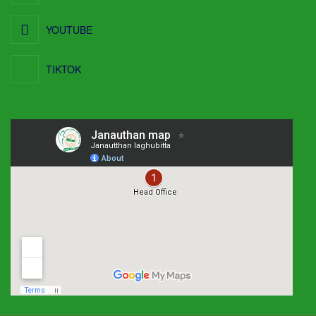
YOUTUBE
TIKTOK