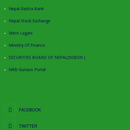
Nepal Rastra Bank
Nepal Stock Exchange
Mero Lagani
Ministry Of Finance
SECURITIES BOARD OF NEPAL(SEBON )
NRB Gunaso Portal
SOCIAL
FACEBOOK
TWITTER