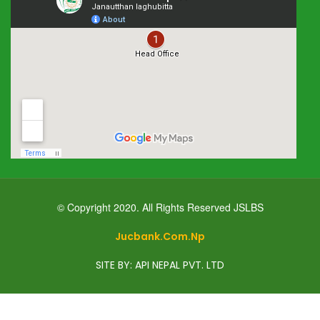
© Copyright 2020. All Rights Reserved JSLBS
Jucbank.com.np
SITE BY: API NEPAL PVT. LTD