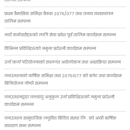
प्रथम त्रैमासिक समिक्षा बैठक २०७६/०७७ तथा तनाव व्यवस्थापन
तालिम सम्पन्न
नयाँ कर्मचारीहरुको लागि सेवा प्रवेश पूर्व तालिम कार्यक्रम सम्पन्न
विभिन्न प्रविधिहरुको नमुना प्रर्दशनी कार्यक्रम सम्पन्न
उर्जा कर्जा परियोजनाको स्थलगत अवोलोकन तथा अन्र्तक्रिया सम्पन्न
जनउत्थानको वार्षिक समिक्षा तथा २०७६।०७७ को बजेट तथा कार्यक्रम
बिनियोजन गोष्ठी सम्पन्न
जनउत्थानद्वारा जलवायु अनुकुल उर्जा प्रविधिहरुको नमुना प्रर्दशनी
कार्यक्रम सम्पन्न
जनउत्थान सामुदायिक लघुवित्त बित्तिय संस्था लि . को आठौ बार्षिक
साधारण सभा सम्पन्न