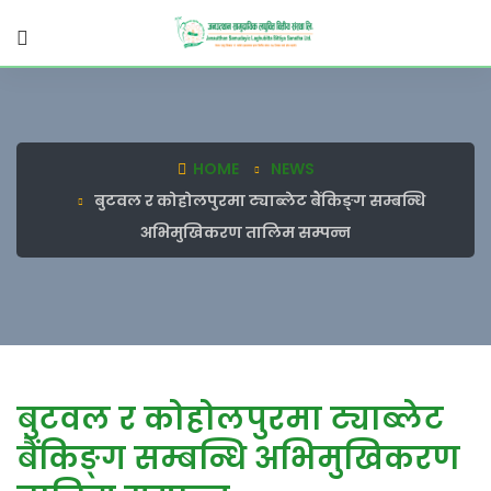
HOME
NEWS
बुटवल र कोहोलपुरमा ट्याब्लेट बैंकिङ्ग सम्बन्धि
अभिमुखिकरण तालिम सम्पन्न
बुटवल र कोहोलपुरमा ट्याब्लेट
बैंकिङ्ग सम्बन्धि अभिमुखिकरण