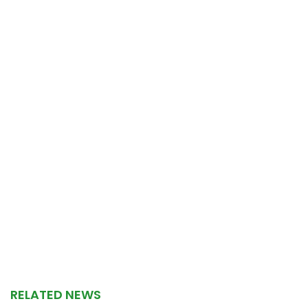
RELATED NEWS