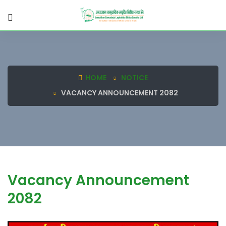
HOME
NOTICE
VACANCY ANNOUNCEMENT 2082
Vacancy Announcement
2082