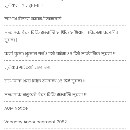
सूचीकरण बारे सूचना !!
लाभांश वितरण सम्बन्धी जानकारी
संस्थापक शेयर बिक्रि सम्बन्धि आर्थिक अभियान पत्रिकामा प्रकाशित
सूचना |
कर्जा चुक्ता/भुक्तान गर्न आउने बारेमा ३५ दिने सार्वजनिक सूचना !!!
सुचीकृत गरिएको सम्बन्धमा
संस्थापाक शेयर बिक्रि सम्बन्धि ३५ दिने सूचना !!!
संस्थापाक समूहको शेयर बिक्रि सम्बन्धि सूचना !!!
AGM Notice
Vacancy Announcement 2082