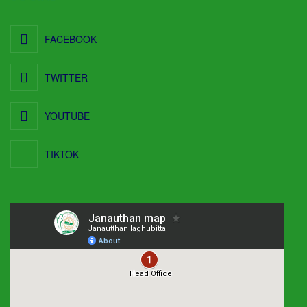
FACEBOOK
TWITTER
YOUTUBE
TIKTOK