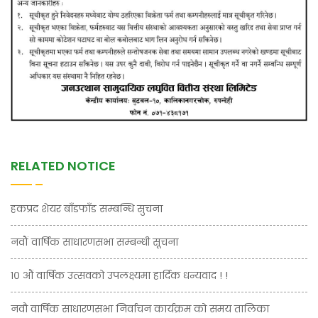
RELATED NOTICE
हकप्रद शेयर बाँडफाँड सम्बन्धि सुचना
नवौं वार्षिक साधारणसभा सम्बन्धी सूचना
१० औं वार्षिक उत्सवको उपलक्ष्यमा हार्दिक धन्यवाद ! !
नवौ वार्षिक साधारणसभा निर्वाचन कार्यक्रम को समय तालिका