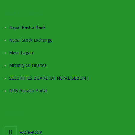
RELATED LINKS
Nepal Rastra Bank
Nepal Stock Exchange
Mero Lagani
Ministry Of Finance
SECURITIES BOARD OF NEPAL(SEBON )
NRB Gunaso Portal
SOCIAL
FACEBOOK