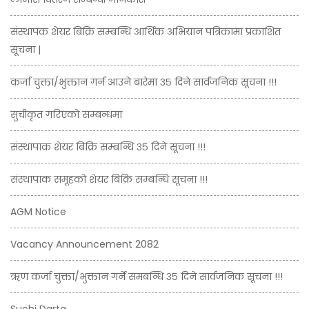
संस्थापक शेयर बिक्रि सम्बन्धि आर्थिक अभियान पत्रिकामा प्रकाशित
सूचना |
कर्जा चुक्ता/भुक्तान गर्न आउने बारेमा ३५ दिने सार्वजनिक सूचना !!!
सुचीकृत गरिएको सम्बन्धमा
संस्थापाक शेयर बिक्रि सम्बन्धि ३५ दिने सूचना !!!
संस्थापाक समूहको शेयर बिक्रि सम्बन्धि सूचना !!!
AGM Notice
Vacancy Announcement 2082
ऋण कर्जा चुक्ता/भुक्तान गर्ने समबन्धि ३५ दिने सार्वजनिक सूचना !!!