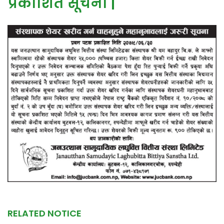
प्रकाशित सूचना |
RELATED NOTICE