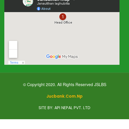
© Copyright 2020. All Rights Reserved JSLBS
Jucbank.com.np
SITE BY: API NEPAL PVT. LTD