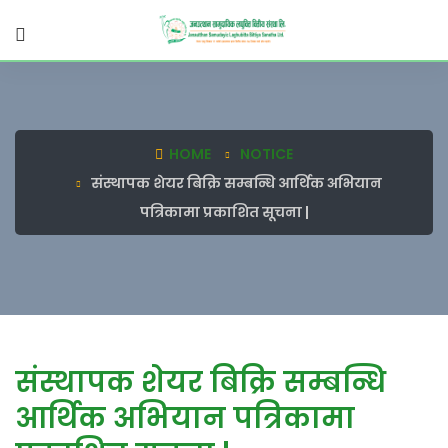
HOME
NOTICE
संस्थापक शेयर बिक्रि सम्बन्धि आर्थिक अभियान
पत्रिकामा प्रकाशित सूचना |
संस्थापक शेयर बिक्रि सम्बन्धि
आर्थिक अभियान पत्रिकामा