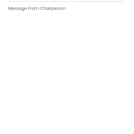
Message From Chairperson