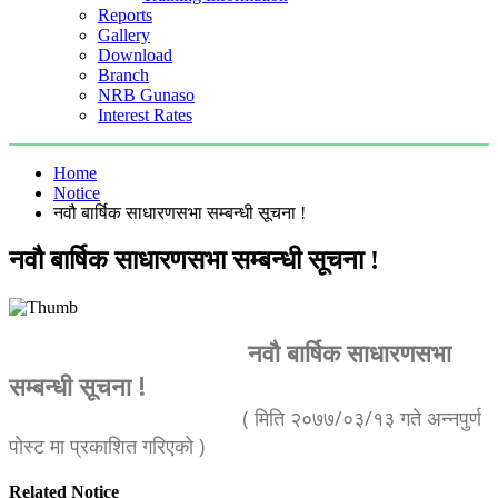
Reports
Gallery
Download
Branch
NRB Gunaso
Interest Rates
Home
Notice
नवौ बार्षिक साधारणसभा सम्बन्धी सूचना !
नवौ बार्षिक साधारणसभा सम्बन्धी सूचना !
नवौ बार्षिक साधारणसभा
सम्बन्धी सूचना !
( मिति २०७७/०३/१३ गते अन्नपुर्ण
पोस्ट मा प्रकाशित गरिएको )
Related Notice