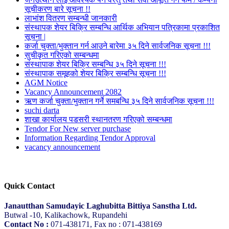
सूचीकरण बारे सूचना !!
लाभांश वितरण सम्बन्धी जानकारी
संस्थापक शेयर बिक्रि सम्बन्धि आर्थिक अभियान पत्रिकामा प्रकाशित
सूचना |
कर्जा चुक्ता/भुक्तान गर्न आउने बारेमा ३५ दिने सार्वजनिक सूचना !!!
सुचीकृत गरिएको सम्बन्धमा
संस्थापाक शेयर बिक्रि सम्बन्धि ३५ दिने सूचना !!!
संस्थापाक समूहको शेयर बिक्रि सम्बन्धि सूचना !!!
AGM Notice
Vacancy Announcement 2082
ऋण कर्जा चुक्ता/भुक्तान गर्ने समबन्धि ३५ दिने सार्वजनिक सूचना !!!
suchi darta
शाखा कार्यालय पडसरी स्थानतरण गरिएको सम्बन्धमा
Tendor For New server purchase
Information Regarding Tendor Approval
vacancy announcement
Quick Contact
Janautthan Samudayic Laghubitta Bittiya Sanstha Ltd.
Butwal -10, Kalikachowk, Rupandehi
Contact No :
071-438171, Fax no : 071-438169