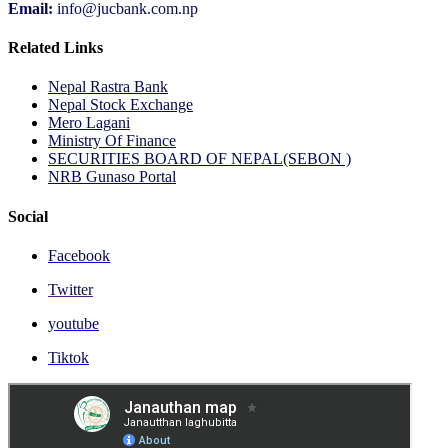
Email:
info@jucbank.com.np
Related Links
Nepal Rastra Bank
Nepal Stock Exchange
Mero Lagani
Ministry Of Finance
SECURITIES BOARD OF NEPAL(SEBON )
NRB Gunaso Portal
Social
Facebook
Twitter
youtube
Tiktok